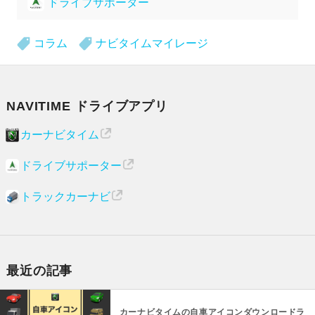
ドライブサポーター
コラム
ナビタイムマイレージ
NAVITIME ドライブアプリ
カーナビタイム
ドライブサポーター
トラックカーナビ
最近の記事
カーナビタイムの自車アイコンダウンロードラ