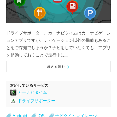
ドライブサポーター、カーナビタイムはカーナビゲーシ
ョンアプリですが、ナビゲーション以外の機能もあるこ
とをご存知でしょうか？ナビをしていなくても、アプリ
を起動しておくことで走行中に...
続きを読む
対応しているサービス
カーナビタイム
ドライブサポーター
Android
iOS
ナビタイムマイレージ