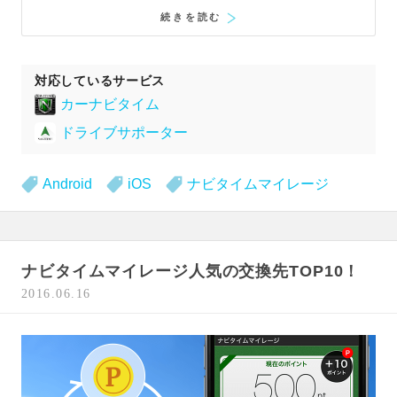
続きを読む
対応しているサービス
カーナビタイム
ドライブサポーター
Android
iOS
ナビタイムマイレージ
ナビタイムマイレージ人気の交換先TOP10！
2016.06.16