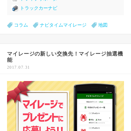
トラックカーナビ
コラム
ナビタイムマイレージ
地図
マイレージの新しい交換先！マイレージ抽選機
能
2017.07.31