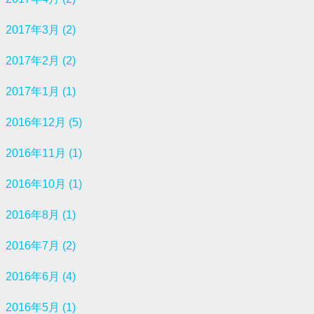
2017年3月 (2)
2017年2月 (2)
2017年1月 (1)
2016年12月 (5)
2016年11月 (1)
2016年10月 (1)
2016年8月 (1)
2016年7月 (2)
2016年6月 (4)
2016年5月 (1)