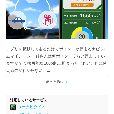
アプリを起動して走るだけでポイントが貯まるナビタイ
ムマイレージ。 皆さんは何ポイントくらい貯まってい
ますか？ 交換可能な100pt以上貯まったけれど、何に使
えるのかわからない、...
続きを読む
対応しているサービス
カーナビタイム