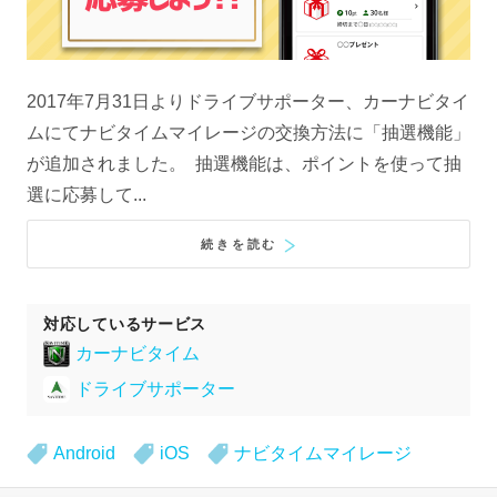
2017年7月31日よりドライブサポーター、カーナビタイ
ムにてナビタイムマイレージの交換方法に「抽選機能」
が追加されました。 抽選機能は、ポイントを使って抽
選に応募して...
続きを読む
対応しているサービス
カーナビタイム
ドライブサポーター
Android
iOS
ナビタイムマイレージ