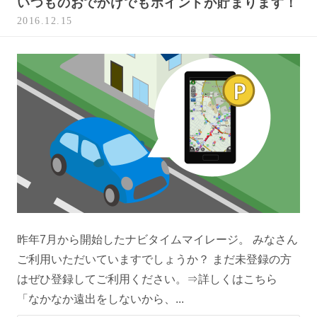
いつものおでかけでもポイントが貯まります！
2016.12.15
昨年7月から開始したナビタイムマイレージ。 みなさん
ご利用いただいていますでしょうか？ まだ未登録の方
はぜひ登録してご利用ください。⇒詳しくはこちら
「なかなか遠出をしないから、...