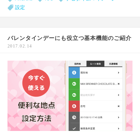
設定
バレンタインデーにも役立つ基本機能のご紹介
2017.02.14