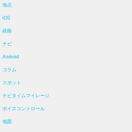
地点
iOS
経路
ナビ
Android
コラム
スポット
ナビタイムマイレージ
ボイスコントロール
地図