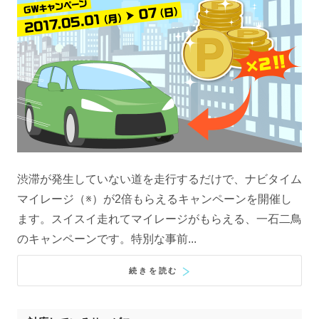
渋滞が発生していない道を走行するだけで、ナビタイム
マイレージ（※）が2倍もらえるキャンペーンを開催し
ます。スイスイ走れてマイレージがもらえる、一石二鳥
のキャンペーンです。特別な事前...
続きを読む