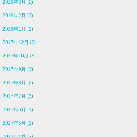
2018年3月 (2)
2018年2月 (1)
2018年1月 (1)
2017年12月 (2)
2017年10月 (3)
2017年9月 (1)
2017年8月 (2)
2017年7月 (3)
2017年6月 (1)
2017年5月 (1)
2017年4月 (2)