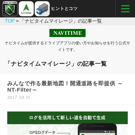
ヒントとコツ
TOP
> 「ナビタイムマイレージ」の記事一覧
ナビタイムが提供するドライブアプリの使い方やお知らせを行う公式サ
イトです。
「ナビタイムマイレージ」の記事一覧
みんなで作る最新地図！開通道路を即提供 ～
NT-Filter～
2017.10.11