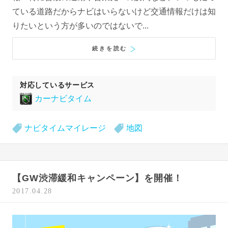
ている道路だからナビはいらないけど交通情報だけは知
りたいという方が多いのではないで...
続きを読む
対応しているサービス
カーナビタイム
ナビタイムマイレージ
地図
【GW渋滞緩和キャンペーン】を開催！
2017.04.28