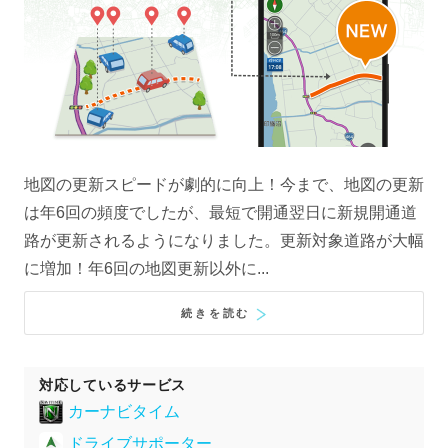
地図の更新スピードが劇的に向上！今まで、地図の更新
は年6回の頻度でしたが、最短で開通翌日に新規開通道
路が更新されるようになりました。更新対象道路が大幅
に増加！年6回の地図更新以外に...
続きを読む
対応しているサービス
カーナビタイム
ドライブサポーター