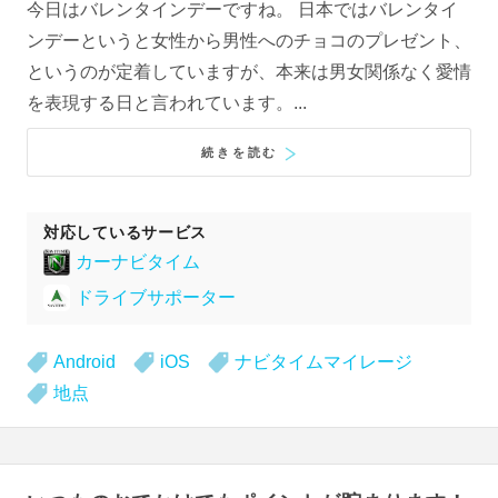
今日はバレンタインデーですね。 日本ではバレンタイ
ンデーというと女性から男性へのチョコのプレゼント、
というのが定着していますが、本来は男女関係なく愛情
を表現する日と言われています。...
続きを読む
対応しているサービス
カーナビタイム
ドライブサポーター
Android
iOS
ナビタイムマイレージ
地点