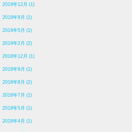
2019年12月 (1)
2019年9月 (1)
2019年5月 (1)
2019年2月 (2)
2018年12月 (1)
2018年9月 (1)
2018年8月 (2)
2018年7月 (1)
2018年5月 (1)
2018年4月 (1)