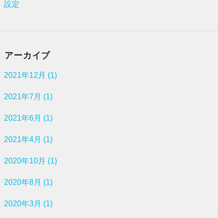
設定
アーカイブ
2021年12月 (1)
2021年7月 (1)
2021年6月 (1)
2021年4月 (1)
2020年10月 (1)
2020年8月 (1)
2020年3月 (1)